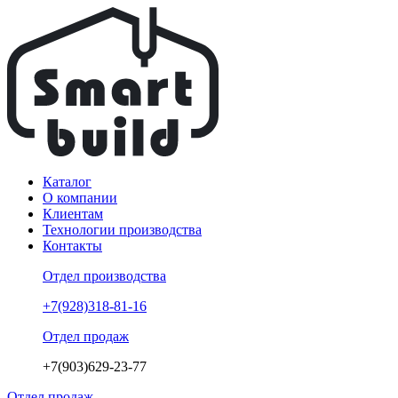
Каталог
О компании
Клиентам
Технологии производства
Контакты
Отдел производства
+7(928)318-81-16
Отдел продаж
+7(903)629-23-77
Отдел продаж