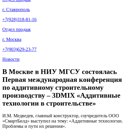
г. Ставрополь
+7(928)318-81-16
Отдел продаж
г. Москва
+7(903)629-23-77
Новости
В Москве в НИУ МГСУ состоялась
Первая международная конференция
по аддитивному строительному
производству – 3DMIX «Аддитивные
технологии в строительстве»
И.М. Медведев, главный конструктор, соучредитель ООО
«СмартБилд» выступил на тему: «Аддитивные технологии.
Проблемы и пути их решения».