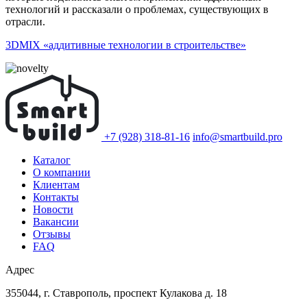
технологий и рассказали о проблемах, существующих в
отрасли.
3DMIX «аддитивные технологии в строительстве»
+7 (928) 318-81-16
info@smartbuild.pro
Каталог
О компании
Клиентам
Контакты
Новости
Вакансии
Отзывы
FAQ
Адрес
355044, г. Ставрополь, проспект Кулакова д. 18