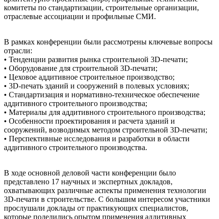
комитеты по стандартизации, строительные организации,
отраслевые ассоциации и профильные СМИ.
В рамках конференции были рассмотрены ключевые вопросы
отрасли:
• Тенденции развития рынка строительной 3D-печати;
• Оборудование для строительной 3D-печати;
• Цеховое аддитивное строительное производство;
• 3D-печать зданий и сооружений в полевых условиях;
• Стандартизация и нормативно-техническое обеспечение
аддитивного строительного производства;
• Материалы для аддитивного строительного производства;
• Особенности проектирования и расчета зданий и
сооружений, возводимых методом строительной 3D-печати;
• Перспективные исследования и разработки в области
аддитивного строительного производства.
В ходе основной деловой части конференции было
представлено 17 научных и экспертных докладов,
охватывающих различные аспекты применения технологии
3D-печати в строительстве. С большим интересом участники
прослушали доклады от практикующих специалистов,
которые поделились опытом применения аддитивных